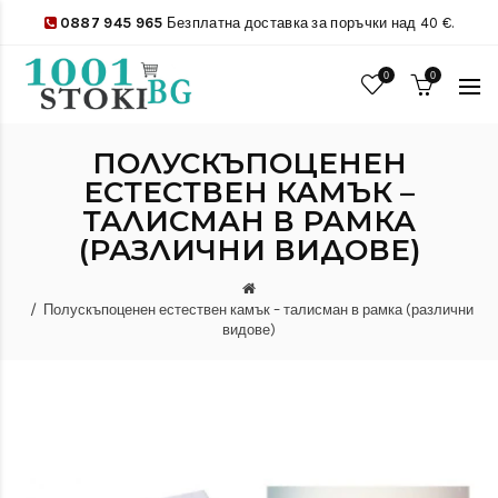
0887 945 965
Безплатна доставка за поръчки над 40 €.
0
0
ПОЛУСКЪПОЦЕНЕН
ЕСТЕСТВЕН КАМЪК –
ТАЛИСМАН В РАМКА
(РАЗЛИЧНИ ВИДОВЕ)
Полускъпоценен естествен камък – талисман в рамка (различни
видове)