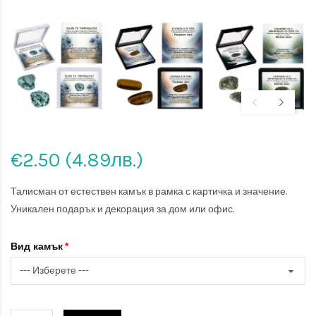
€2.50 (4.89лв.)
Талисман от естествен камък в рамка с картичка и значение.
Уникален подарък и декорация за дом или офис.
Вид камък