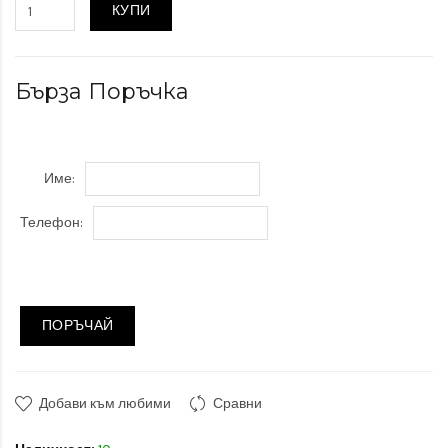
КУПИ
Бърза Поръчка
Име:
Телефон:
ПОРЪЧАЙ
Добави към любими
Сравни