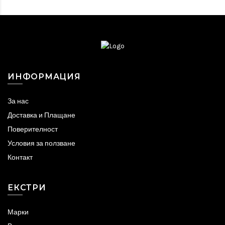
ИНФОРМАЦИЯ
За нас
Доставка и Плащане
Поверителност
Условия за ползване
Контакт
ЕКСТРИ
Марки