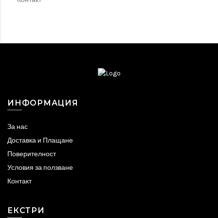
ИНФОРМАЦИЯ
За нас
Доставка и Плащане
Поверителност
Условия за ползване
Контакт
ЕКСТРИ