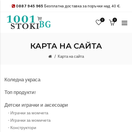
0887 945 965
Безплатна доставка за поръчки над 40 €.
0
0
КАРТА НА САЙТА
Карта на сайта
Коледна украса
Топ продукти!
Детски играчки и аксесоари
Играчки за момчета
Играчки за момичета
Конструктори