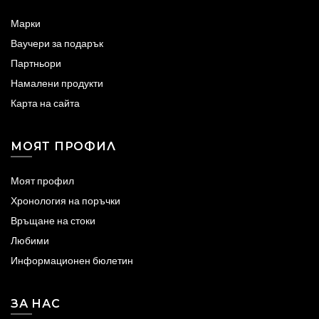
Марки
Ваучери за подарък
Партньори
Намалени продукти
Карта на сайта
МОЯТ ПРОФИЛ
Моят профил
Хронология на поръчки
Връщане на стоки
Любими
Информационен бюлетин
ЗА НАС