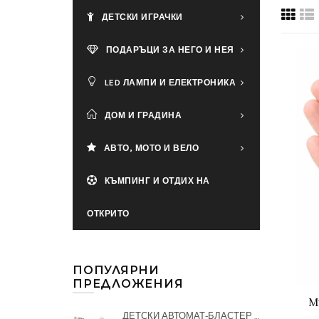
ДЕТСКИ ИГРАЧКИ
ПОДАРЪЦИ ЗА НЕГО И НЕЯ
LED ЛАМПИ И ЕЛЕКТРОНИКА
ДОМ И ГРАДИНА
АВТО, МОТО И ВЕЛО
КЪМПИНГ И ОТДИХ НА
ОТКРИТО
ПОПУЛЯРНИ
ПРЕДЛОЖЕНИЯ
М
ДЕТСКИ АВТОМАТ-БЛАСТЕР С ГЕЛ ТОПЧЕТА + 20000 ТОПЧЕТА ПОДАРЪК