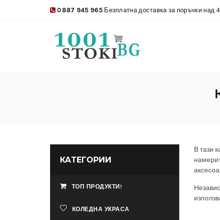
0887 945 965
Безплатна доставка за поръчки над 4
В тази 
КАТЕГОРИИ
намерит
аксесоа
ТОП ПРОДУКТИ!
Независ
използв
КОЛЕДНА УКРАСА