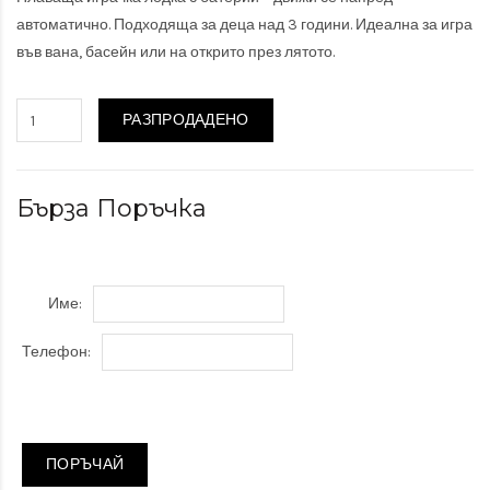
автоматично. Подходяща за деца над 3 години. Идеална за игра
във вана, басейн или на открито през лятото.
РАЗПРОДАДЕНО
Бърза Поръчка
Име:
Телефон:
ПОРЪЧАЙ