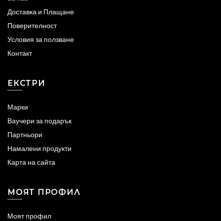
Доставка и Плащане
Поверителност
Условия за ползване
Контакт
ЕКСТРИ
Марки
Ваучери за подарък
Партньори
Намалени продукти
Карта на сайта
МОЯТ ПРОФИЛ
Моят профил