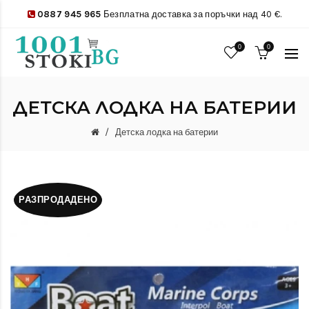
0887 945 965
Безплатна доставка за поръчки над 40 €.
0
0
ДЕТСКА ЛОДКА НА БАТЕРИИ
Детска лодка на батерии
РАЗПРОДАДЕНО