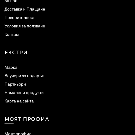
За нас
Доставка и Плащане
Поверителност
Условия за ползване
Контакт
ЕКСТРИ
Марки
Ваучери за подарък
Партньори
Намалени продукти
Карта на сайта
МОЯТ ПРОФИЛ
Моят профил