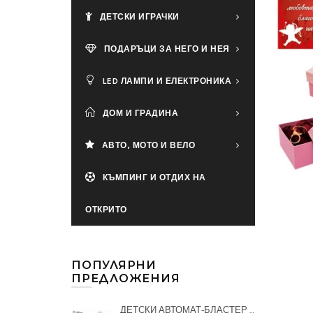
ДЕТСКИ ИГРАЧКИ
ПОДАРЪЦИ ЗА НЕГО И НЕЯ
LED ЛАМПИ И ЕЛЕКТРОНИКА
ДОМ И ГРАДИНА
АВТО, МОТО И ВЕЛО
КЪМПИНГ И ОТДИХ НА
ОТКРИТО
ПОПУЛЯРНИ
ПРЕДЛОЖЕНИЯ
ДЕТСКИ АВТОМАТ-БЛАСТЕР С ГЕЛ ТОПЧЕТА + 20000 ТОПЧЕТА ПОДАРЪК