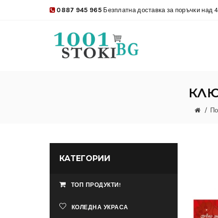
0887 945 965
Безплатна доставка за поръчки над 4
КЛЮ
По
КАТЕГОРИИ
ТОП ПРОДУКТИ!
КОЛЕДНА УКРАСА