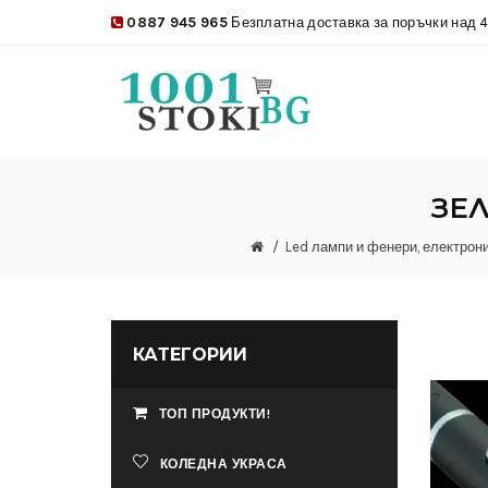
0887 945 965
Безплатна доставка за поръчки над 4
ЗЕЛ
Led лампи и фенери, електрон
КАТЕГОРИИ
ТОП ПРОДУКТИ!
КОЛЕДНА УКРАСА