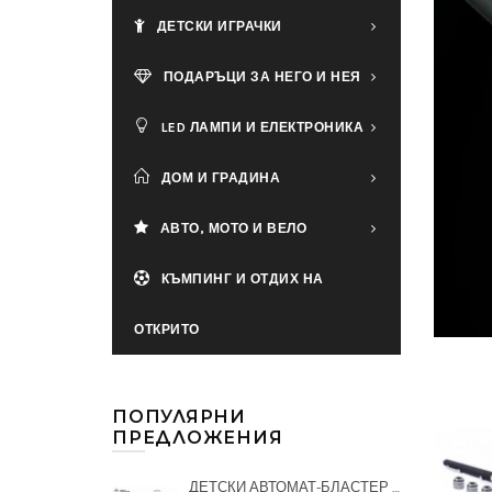
ДЕТСКИ ИГРАЧКИ
ПОДАРЪЦИ ЗА НЕГО И НЕЯ
LED ЛАМПИ И ЕЛЕКТРОНИКА
ДОМ И ГРАДИНА
АВТО, МОТО И ВЕЛО
КЪМПИНГ И ОТДИХ НА
ОТКРИТО
ПОПУЛЯРНИ
ПРЕДЛОЖЕНИЯ
ДЕТСКИ АВТОМАТ-БЛАСТЕР С ГЕЛ ТОПЧЕТА + 20000 ТОПЧЕТА ПОДАРЪК